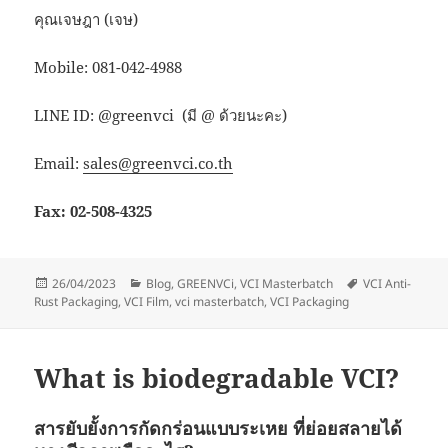
คุณเจษฎา (เจษ)
Mobile: 081-042-4988
LINE ID: @greenvci (มี @ ด้วยนะคะ)
Email:
sales@greenvci.co.th
Fax: 02-508-4325
Posted
Categories
Tags
26/04/2023
Blog
,
GREENVCi
,
VCI Masterbatch
VCI Anti-
on
Rust Packaging
,
VCI Film
,
vci masterbatch
,
VCI Packaging
What is biodegradable VCI?
สารยับยั้งการกัดกร่อนแบบระเหย ที่ย่อยสลายได้