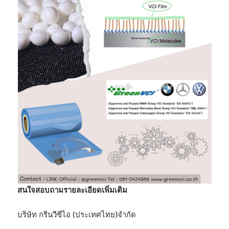
สนใจสอบถามรายละเอียดเพิ่มเติม
บริษัท กรีนวีซีไอ (ประเทศไทย)จำกัด