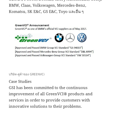
BMW, Claas, Volkswagen, Mercedes-Benz,
Komatsu, SK E&C, GS E&C, Toyo และอื่น ๆ
บริษัท-คู่ค้าของ GREENVCi
Case Studies
GSI has been committed to the continuous
improvement of all GreenVCI® products and
services in order to provide customers with
innovative solutions to their problems.