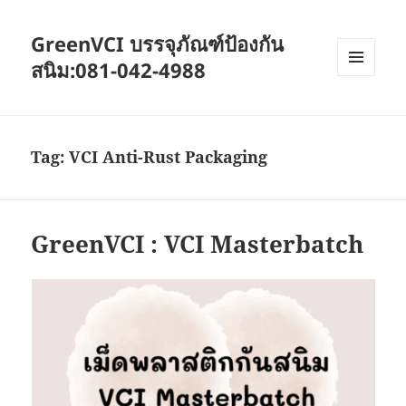
GreenVCI บรรจุภัณฑ์ป้องกัน
สนิม:081-042-4988
MENU
AND
WIDGETS
Tag:
VCI Anti-Rust Packaging
GreenVCI : VCI Masterbatch