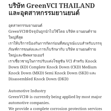
บริษัท GreenVCI THAILAND
และอุตสาหกรรมยานยนต์
อุตสาหกรรมยานยนต์
GreenVCI®ปัจจุบันถูกนำไปใช้โดย บริษัท ยานยนต์ราย
ใหญ่ที่สุด
เราให้บริการป้องกันการกัดกร่อนที่สมบูรณ์แบบสำหรับบรรจุ
ภัณฑ์การขนส่งและการเก็บรักษากับ บริษัท ยานยนต์ราย
ใหญ่และซัพพลายเออร์
เราเชี่ยวชาญในการปรับแต่งโซลูชัน VCI สำหรับ Knock
Down (KD) Complete Knock Down (CKD) Medium
Knock Down (MKD) Semi Knock Down (SKD) และ
Disassembled Knock Down (DKD)
Automotive Industry
GreenVCI® is currently being applied by most major
automotive companies.
We provide a complete corrosion protection services