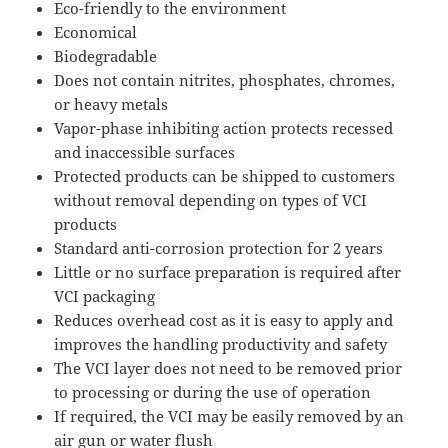
Eco-friendly to the environment
Economical
Biodegradable
Does not contain nitrites, phosphates, chromes,
or heavy metals
Vapor-phase inhibiting action protects recessed
and inaccessible surfaces
Protected products can be shipped to customers
without removal depending on types of VCI
products
Standard anti-corrosion protection for 2 years
Little or no surface preparation is required after
VCI packaging
Reduces overhead cost as it is easy to apply and
improves the handling productivity and safety
The VCI layer does not need to be removed prior
to processing or during the use of operation
If required, the VCI may be easily removed by an
air gun or water flush