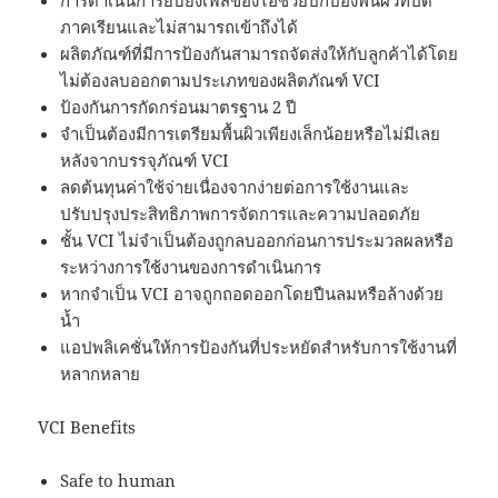
การดำเนินการยับยั้งเฟสของไอช่วยปกป้องพื้นผิวที่ปิด
ภาคเรียนและไม่สามารถเข้าถึงได้
ผลิตภัณฑ์ที่มีการป้องกันสามารถจัดส่งให้กับลูกค้าได้โดย
ไม่ต้องลบออกตามประเภทของผลิตภัณฑ์ VCI
ป้องกันการกัดกร่อนมาตรฐาน 2 ปี
จำเป็นต้องมีการเตรียมพื้นผิวเพียงเล็กน้อยหรือไม่มีเลย
หลังจากบรรจุภัณฑ์ VCI
ลดต้นทุนค่าใช้จ่ายเนื่องจากง่ายต่อการใช้งานและ
ปรับปรุงประสิทธิภาพการจัดการและความปลอดภัย
ชั้น VCI ไม่จำเป็นต้องถูกลบออกก่อนการประมวลผลหรือ
ระหว่างการใช้งานของการดำเนินการ
หากจำเป็น VCI อาจถูกถอดออกโดยปืนลมหรือล้างด้วย
น้ำ
แอปพลิเคชั่นให้การป้องกันที่ประหยัดสำหรับการใช้งานที่
หลากหลาย
VCI Benefits
Safe to human