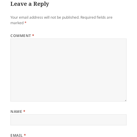
Leave a Reply
Your email address will not be published.
Required fields are
marked
*
COMMENT
*
NAME
*
EMAIL
*