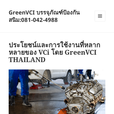
GreenVCI บรรจุภัณฑ์ป้องกัน
สนิม:081-042-4988
MENU
AND
WIDGETS
ประโยชน์และการใช้งานที่หลาก
หลายของ VCi โดย GreenVCI
THAILAND