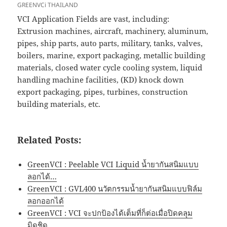
GREENVCi THAILAND
VCI Application Fields are vast, including:
Extrusion machines, aircraft, machinery, aluminum,
pipes, ship parts, auto parts, military, tanks, valves,
boilers, marine, export packaging, metallic building
materials, closed water cycle cooling system, liquid
handling machine facilities, (KD) knock down
export packaging, pipes, turbines, construction
building materials, etc.
Related Posts:
GreenVCI : Peelable VCI Liquid น้ำยากันสนิมแบบ
ลอกได้…
GreenVCI : GVL400 นวัตกรรมน้ำยากันสนิมแบบฟิล์ม
ลอกออกได้
GreenVCI : VCI จะปกป้องได้เต็มที่ก็ต่อเมื่อปิดคลุม
มิดชิด