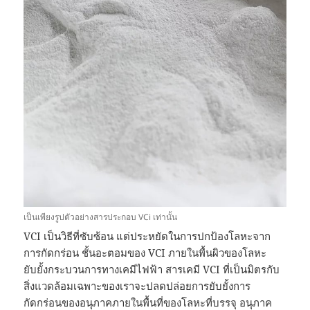
เป็นเพียงรูปตัวอย่างสารประกอบ VCi เท่านั้น
VCI เป็นวิธีที่ซับซ้อน แต่ประหยัดในการปกป้องโลหะจาก
การกัดกร่อน ชั้นอะตอมของ VCI ภายในพื้นผิวของโลหะ
ยับยั้งกระบวนการทางเคมีไฟฟ้า สารเคมี VCI ที่เป็นมิตรกับ
สิ่งแวดล้อมเฉพาะของเราจะปลดปล่อยการยับยั้งการ
กัดกร่อนของอนุภาคภายในพื้นที่ของโลหะที่บรรจุ อนุภาค