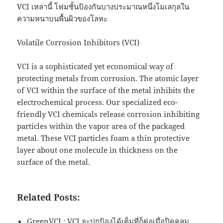
VCI เหล่านี้ โฟมชั้นป้องกันบางประมาณหนึ่งโมเลกุลใน
ความหนาบนพื้นผิวของโลหะ
Volatile Corrosion Inhibitors (VCI)
VCI is a sophisticated yet economical way of
protecting metals from corrosion. The atomic layer
of VCI within the surface of the metal inhibits the
electrochemical process. Our specialized eco-
friendly VCI chemicals release corrosion inhibiting
particles within the vapor area of the packaged
metal. These VCI particles foam a thin protective
layer about one molecule in thickness on the
surface of the metal.
Related Posts:
GreenVCI : VCI จะปกป้องได้เต็มที่ก็ต่อเมื่อปิดคลุม