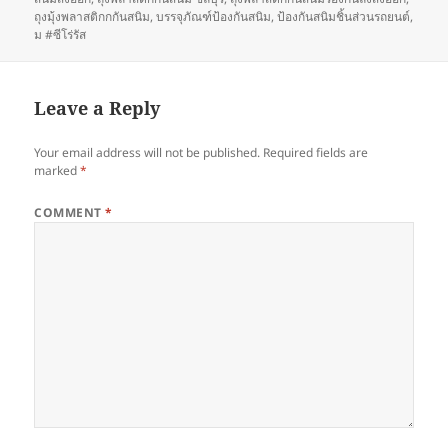
ถุงมุ้งพลาสติกกกันสนิม
,
บรรจุภัณฑ์ป้องกันสนิม
,
ป้องกันสนิมชิ้นส่วนรถยนต์
,
ม #ซีโร่รัส
Leave a Reply
Your email address will not be published.
Required fields are
marked
*
COMMENT
*