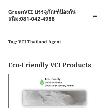
GreenVCI บรรจุภัณฑ์ป้องกัน
สนิม:081-042-4988
MENU
AND
WIDGETS
Tag:
VCI Thailand Agent
Eco-Friendly VCI Products