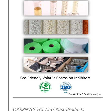
GREENVCi VCI Anti-Rust Products