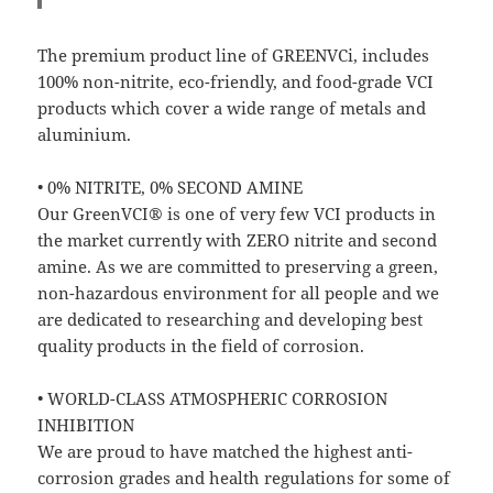
The premium product line of GREENVCi, includes
100% non-nitrite, eco-friendly, and food-grade VCI
products which cover a wide range of metals and
aluminium.
• 0% NITRITE, 0% SECOND AMINE
Our GreenVCI® is one of very few VCI products in
the market currently with ZERO nitrite and second
amine. As we are committed to preserving a green,
non-hazardous environment for all people and we
are dedicated to researching and developing best
quality products in the field of corrosion.
• WORLD-CLASS ATMOSPHERIC CORROSION
INHIBITION
We are proud to have matched the highest anti-
corrosion grades and health regulations for some of