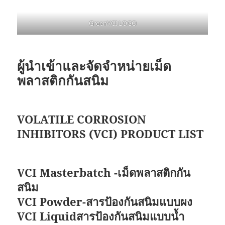
GreenVCI LOGO
ผู้นำเข้าและจัดจำหน่ายเม็ด
พลาสติกกันสนิม
VOLATILE CORROSION
INHIBITORS (VCI) PRODUCT LIST
VCI Masterbatch -เม็ดพลาสติกกัน
สนิม
VCI Powder-สารป้องกันสนิมแบบผง
VCI Liquidสารป้องกันสนิมแบบน้ำ