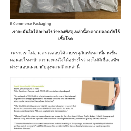
E-Commerce Packaging
เราจะมั่นใจได้อย่างไรว่าซองพัสดุเหล่านี้สะอาดปลอดภัยไร้
เชื้อโรค
เพราะเราไม่อาจตรวจสอบได้ว่าบรรจุภัณฑ์เหล่านี้ผ่านขั้น
ตอนอะไรมาบ้าง เราจะแน่ใจได้อย่างไรว่าจะไม่มีเชื้อจุลชีพ
ต่างๆแอบแฝงมากับถุงพลาสติกเหล่านี้