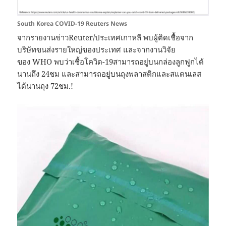
South Korea COVID-19 Reuters News
จากรายงานข่าวReuter/ประเทศเกาหลี พบผู้ติดเชื้อจาก
บริษัทขนส่งรายใหญ่ของประเทศ และจากงานวิจัย
ของ WHO พบว่าเชื้อโควิด-19สามารถอยู่บนกล่องลูกฟูกได้
นานถึง 24ชม และสามารถอยู่บนถุงพลาสติกและสแตนเลส
ได้นานถุง 72ชม.!