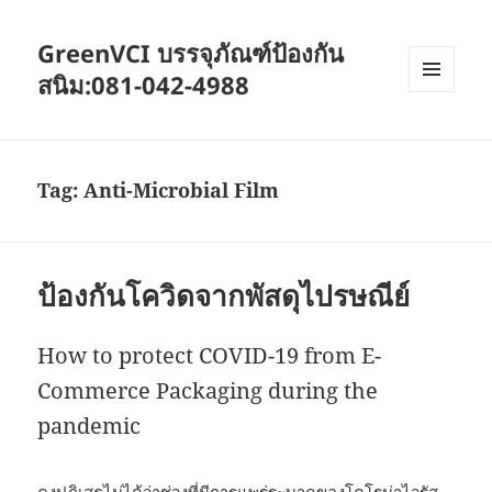
GreenVCI บรรจุภัณฑ์ป้องกัน
สนิม:081-042-4988
MENU
AND
WIDGETS
Tag:
Anti-Microbial Film
ป้องกันโควิดจากพัสดุไปรษณีย์
How to protect COVID-19 from E-
Commerce Packaging during the
pandemic