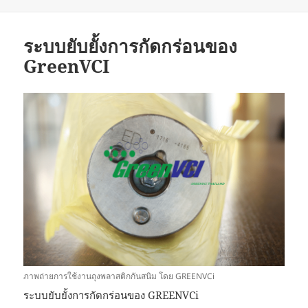
ระบบยับยั้งการกัดกร่อนของ
GreenVCI
ภาพถ่ายการใช้งานถุงพลาสติกกันสนิม โดย GREENVCi
ระบบยับยั้งการกัดกร่อนของ GREENVCi