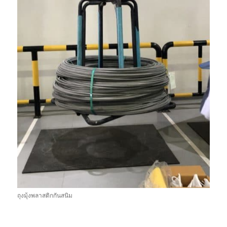
ถุงมุ้งพลาสติกกันสนิม