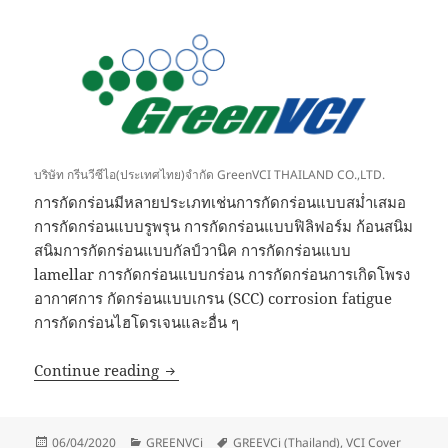
บริษัท กรีนวีซีไอ(ประเทศไทย)จำกัด GreenVCI THAILAND CO.,LTD.
การกัดกร่อนมีหลายประเภทเช่นการกัดกร่อนแบบสม่ำเสมอ
การกัดกร่อนแบบรูพรุน การกัดกร่อนแบบฟิลิฟอร์ม ก้อนสนิม
สนิมการกัดกร่อนแบบกัลป์วานิค การกัดกร่อนแบบ
lamellar การกัดกร่อนแบบกร่อน การกัดกร่อนการเกิดโพรง
อากาศการ กัดกร่อนแบบเกรน (SCC) corrosion fatigue
การกัดกร่อนไฮโดรเจนและอื่น ๆ
ประเภทของการกัดกร่อน/การกัดกร่อนมีหลา
Continue reading
Posted
Categories
Tags
06/04/2020
GREENVCi
GREEVCi (Thailand)
,
VCI Cover