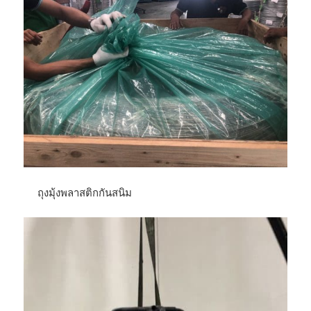
ถุงมุ้งพลาสติกกันสนิม