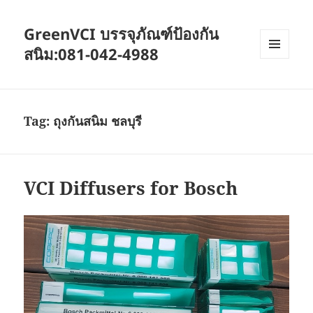
GreenVCI บรรจุภัณฑ์ป้องกัน
สนิม:081-042-4988
MENU
AND
WIDGETS
Tag:
ถุงกันสนิม ชลบุรี
VCI Diffusers for Bosch