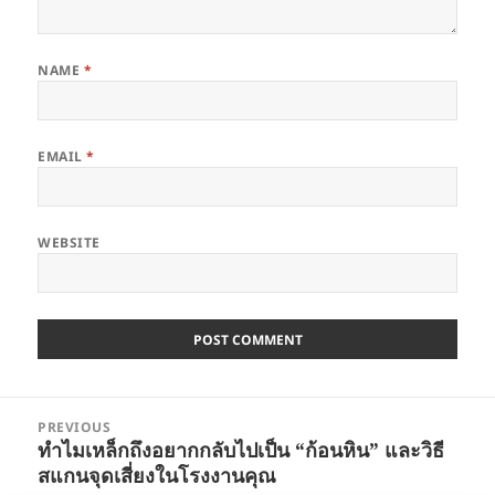
NAME
*
EMAIL
*
WEBSITE
Post
PREVIOUS
navigation
ทำไมเหล็กถึงอยากกลับไปเป็น “ก้อนหิน” และวิธี
Previous
สแกนจุดเสี่ยงในโรงงานคุณ
post: