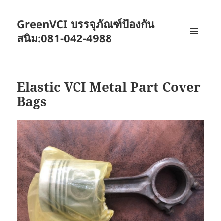
GreenVCI บรรจุภัณฑ์ป้องกัน
สนิม:081-042-4988
MENU
AND
WIDGETS
Elastic VCI Metal Part Cover
Bags