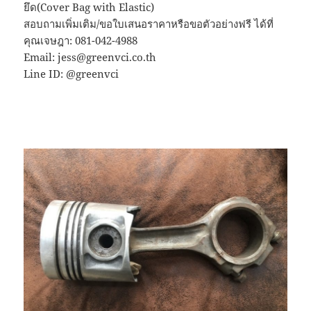
ยึด(Cover Bag with Elastic)
สอบถามเพิ่มเติม/ขอใบเสนอราคาหรือขอตัวอย่างฟรี ได้ที่
คุณเจษฎา: 081-042-4988
Email: jess@greenvci.co.th
Line ID: @greenvci