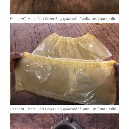
Elastic VCI Metal Part Cover Bag_ถุงพลาสติกกันสนิมแบบมีขอบยางยึด
Elastic VCI Metal Part Cover Bag_ถุงพลาสติกกันสนิมแบบมีขอบยางยึด