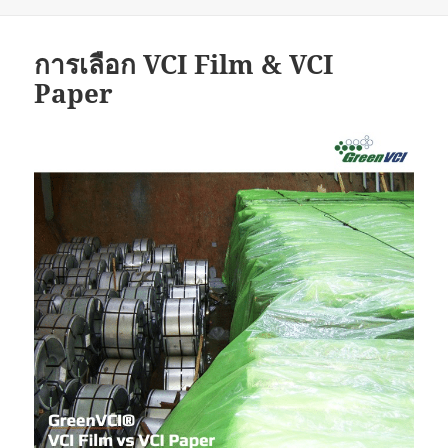
การเลือก VCI Film & VCI
Paper