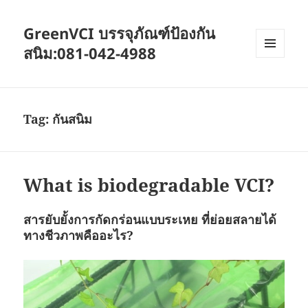
GreenVCI บรรจุภัณฑ์ป้องกัน
สนิม:081-042-4988
MENU
AND
WIDGETS
Tag:
กันสนิม
What is biodegradable VCI?
สารยับยั้งการกัดกร่อนแบบระเหย ที่ย่อยสลายได้
ทางชีวภาพคืออะไร?