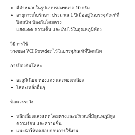
มีจำหน่ายในรูปแบบซองขนาด 10 กรัม
อายุการเก็บรักษา: ประมาณ 1 ปีเมื่ออยู่ในบรรจุภัณฑ์ที่
ปิดสนิท ป้องกันโดยตรง
แสงแดด ความชื้น และเก็บไว้ในอุณหภูมิห้อง
วิธีการใช้
วางซอง VCI Powder ไว้ในบรรจุภัณฑ์ที่ปิดสนิท
การป้องกันโลหะ
อะลูมิเนียม ทองแดง และทองเหลือง
โลหะเหล็กอื่นๆ
ข้อควรระวัง
หลีกเลี่ยงแสงแดดโดยตรงและบริเวณที่มีอุณหภูมิสูง
ความร้อน และความชื้น
แนะนำให้ทดสอบก่อนการใช้งาน