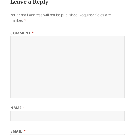
Leave a Reply
Your email address will not be published.
Required fields are
marked
*
COMMENT
*
NAME
*
EMAIL
*