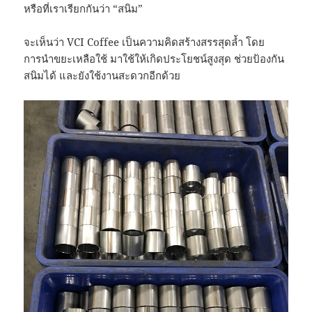
หรือที่เราเรียกกันว่า “สนิม”
จะเห็นว่า VCI Coffee เป็นความคิดสร้างสรรสุดล้ำ โดย
การนำขยะเหลือใช้ มาใช้ให้เกิดประโยชน์สูงสุด ช่วยป้องกัน
สนิมได้ และยังใช้งานสะดวกอีกด้วย