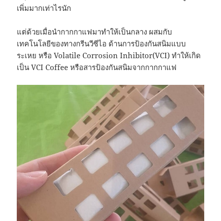
เพิ่มมากเท่าไรนัก
แต่ด้วยเมื่อนำกากกาแฟมาทำให้เป็นกลาง ผสมกับ
เทคโนโลยีของทางกรีนวีซีไอ ด้านการป้องกันสนิมแบบ
ระเหย หรือ Volatile Corrosion Inhibitor(VCI) ทำให้เกิด
เป็น VCI Coffee หรือสารป้องกันสนิมจากกากกาแฟ