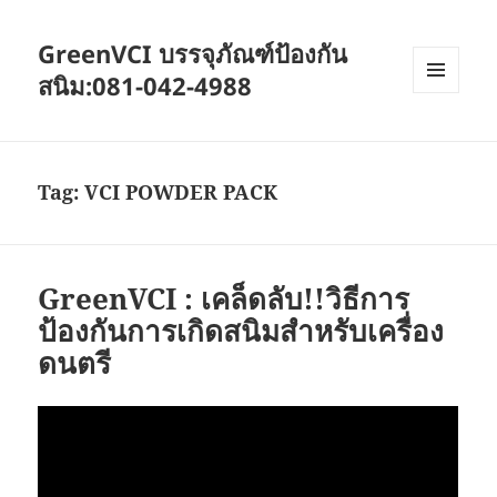
GreenVCI บรรจุภัณฑ์ป้องกัน
สนิม:081-042-4988
MENU
AND
WIDGETS
Tag:
VCI POWDER PACK
GreenVCI : เคล็ดลับ!!วิธีการ
ป้องกันการเกิดสนิมสำหรับเครื่อง
ดนตรี