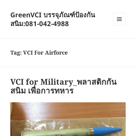
GreenVCI บรรจุภัณฑ์ป้องกัน
สนิม:081-042-4988
MENU
AND
WIDGETS
Tag:
VCI For Airforce
VCI for Military_พลาสติกกัน
สนิม เพื่อการทหาร