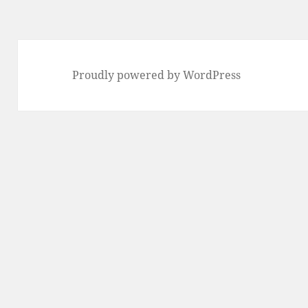
Proudly powered by WordPress