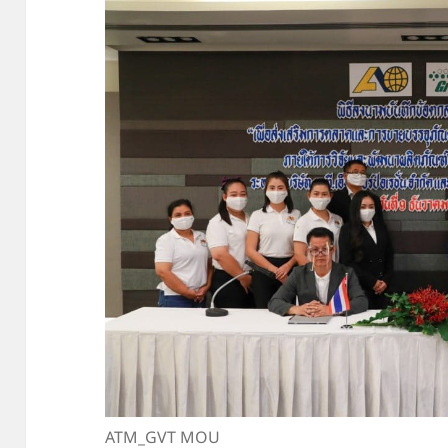
ATM_GVT MOU