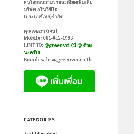
สนใจสอบถามรายละเอียดเพิ่มเติม
บริษัท กรีนวีซีไอ
(ประเทศไทย)จำกัด
คุณเจษฎา (เจษ)
Mobile: 081-042-4988
LINE ID:
@greenvci (มี @ ด้วย
นะครับ)
Email: sales@greenvci.co.th
CATEGORIES
Anti-Microbial