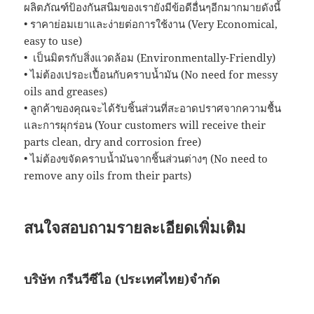
ผลิตภัณฑ์ป้องกันสนิมของเรายังมีข้อดีอื่นๆอีกมากมายดังนี้
• ราคาย่อมเยาและง่ายต่อการใช้งาน (Very Economical,
easy to use)
• เป็นมิตรกับสิ่งแวดล้อม (Environmentally-Friendly)
• ไม่ต้องเปรอะเปื้อนกับคราบน้ำมัน (No need for messy
oils and greases)
• ลูกค้าของคุณจะได้รับชิ้นส่วนที่สะอาดปราศจากความชื้น
และการผุกร่อน (Your customers will receive their
parts clean, dry and corrosion free)
• ไม่ต้องขจัดคราบน้ำมันจากชิ้นส่วนต่างๆ (No need to
remove any oils from their parts)
สนใจสอบถามรายละเอียดเพิ่มเติม
บริษัท กรีนวีซีไอ (ประเทศไทย)จำกัด