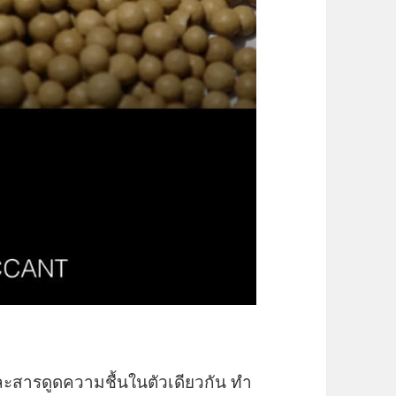
ละสารดูดความชื้นในตัวเดียวกัน ทำ