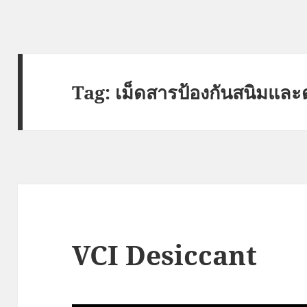
Tag:
เม็ดสารป้องกันสนิมและ
VCI Desiccant