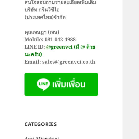
สนใจสอบถามรายละเอียดเพิ่มเติม
บริษัท กรีนวีซีไอ
(ประเทศไทย)จำกัด
คุณเจษฎา (เจษ)
Mobile: 081-042-4988
LINE ID:
@greenvci (มี @ ด้วย
นะครับ)
Email: sales@greenvci.co.th
CATEGORIES
Anti-Microbial