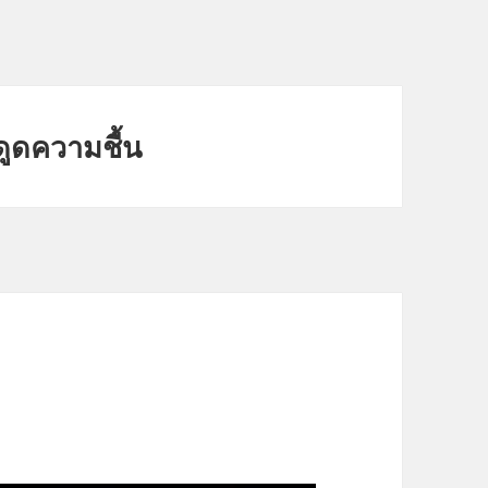
ดูดความชื้น