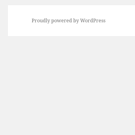
Proudly powered by WordPress