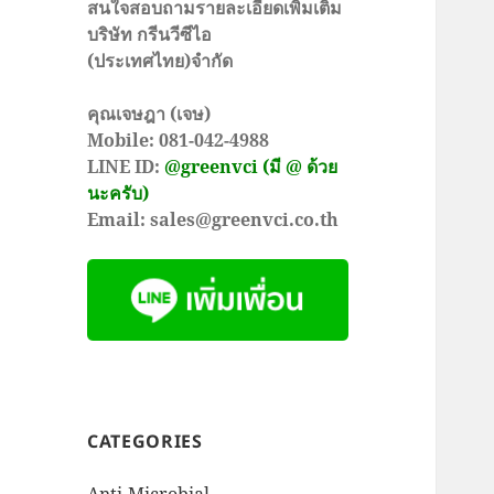
สนใจสอบถามรายละเอียดเพิ่มเติม
บริษัท กรีนวีซีไอ
(ประเทศไทย)จำกัด
คุณเจษฎา (เจษ)
Mobile: 081-042-4988
LINE ID:
@greenvci (มี @ ด้วย
นะครับ)
Email: sales@greenvci.co.th
CATEGORIES
Anti-Microbial