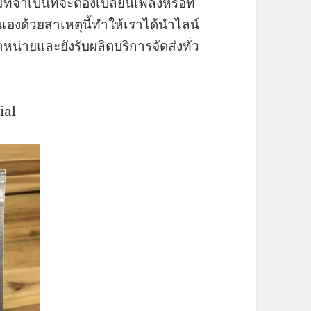
ี่จำเป็นที่จะต้องเปลี่ยนเพลงหรือที่
องด้วยสาเหตุนี้ทำให้เราได้นำไลน์
หน่ายและยังรับผลิตบริการจัดส่งทั่ว
ial