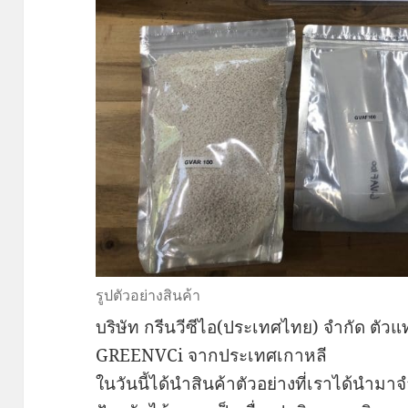
รูปตัวอย่างสินค้า
บริษัท กรีนวีซีไอ(ประเทศไทย) จำกัด ตั
GREENVCi จากประเทศเกาหลี
ในวันนี้ได้นำสินค้าตัวอย่างที่เราได้นำม