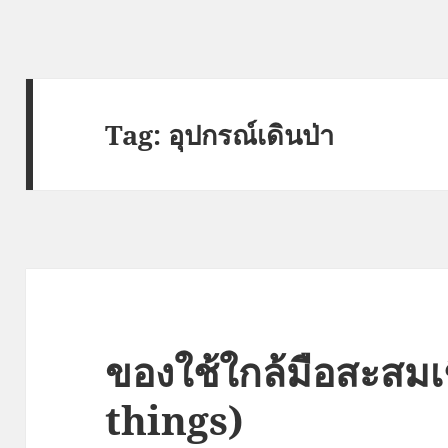
Tag:
อุปกรณ์เดินป่า
ของใช้ใกล้มือสะสมเ
things)