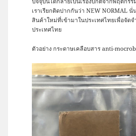
ปัจจุบันได้กลายเป็นเรื่องปกติจากพฤติกรรมท
เราเรียกติดปากกันว่า NEW NORMAL นั่นเ
สินค้าใหม่ที่เข้ามาในประเทศไทยเพื่อจัดจำ
ประเทศไทย
ตัวอย่าง กระดาษเคลือบสาร anti-mocrob