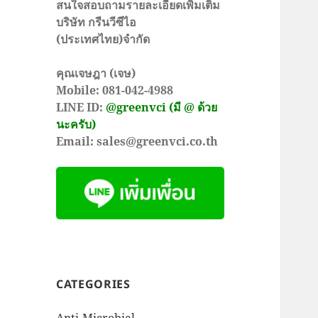
สนใจสอบถามรายละเอียดเพิ่มเติม
บริษัท กรีนวีซีไอ
(ประเทศไทย)จำกัด
คุณเจษฎา (เจษ)
Mobile: 081-042-4988
LINE ID:
@greenvci (มี @ ด้วย
นะครับ)
Email: sales@greenvci.co.th
CATEGORIES
Anti-Microbial