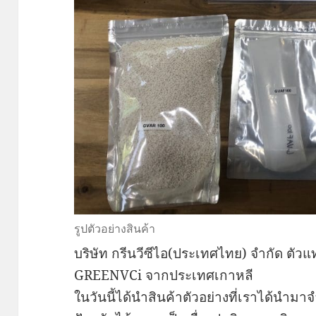
รูปตัวอย่างสินค้า
บริษัท กรีนวีซีไอ(ประเทศไทย) จำกัด ตั
GREENVCi จากประเทศเกาหลี
ในวันนี้ได้นำสินค้าตัวอย่างที่เราได้นำม