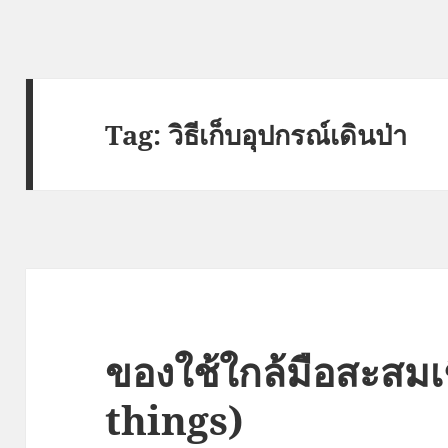
Tag:
วิธีเก็บอุปกรณ์เดินป่า
ของใช้ใกล้มือสะสมเ
things)