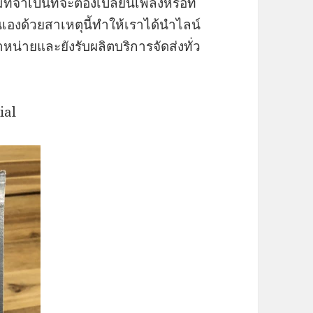
ี่จำเป็นที่จะต้องเปลี่ยนเพลงหรือที่
องด้วยสาเหตุนี้ทำให้เราได้นำไลน์
หน่ายและยังรับผลิตบริการจัดส่งทั่ว
ial