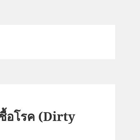
ชื้อโรค (Dirty