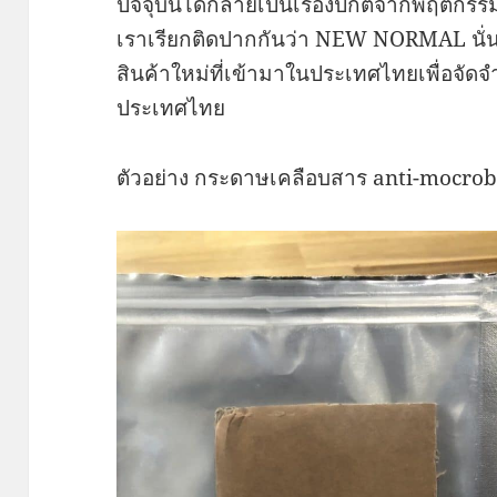
ปัจจุบันได้กลายเป็นเรื่องปกติจากพฤติกรรมท
เราเรียกติดปากกันว่า NEW NORMAL นั่นเ
สินค้าใหม่ที่เข้ามาในประเทศไทยเพื่อจัดจำ
ประเทศไทย
ตัวอย่าง กระดาษเคลือบสาร anti-mocrob