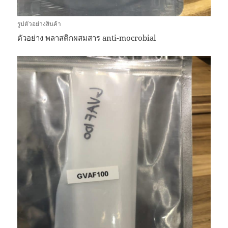
รูปตัวอย่างสินค้า
ตัวอย่าง พลาสติกผสมสาร anti-mocrobial