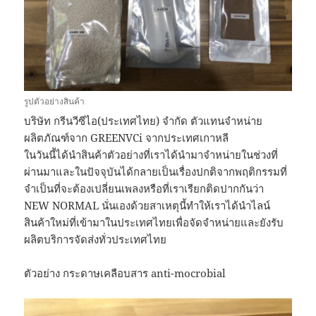
รูปตัวอย่างสินค้า
บริษัท กรีนวีซีไอ(ประเทศไทย) จำกัด ตัวแทนจำหน่าย
ผลิตภัณฑ์จาก GREENVCi จากประเทศเกาหลี
ในวันนี้ได้นำสินค้าตัวอย่างที่เราได้นำมาจำหน่ายในช่วงที่
ผ่านมาและในปัจจุบันได้กลายเป็นเรื่องปกติจากพฤติกรรมที่
จำเป็นที่จะต้องเปลี่ยนเพลงหรือที่เราเรียกติดปากกันว่า
NEW NORMAL นั่นเองด้วยสาเหตุนี้ทำให้เราได้นำไลน์
สินค้าใหม่ที่เข้ามาในประเทศไทยเพื่อจัดจำหน่ายและยังรับ
ผลิตบริการจัดส่งทั่วประเทศไทย
ตัวอย่าง กระดาษเคลือบสาร anti-mocrobial