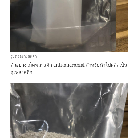
รูปตัวอย่างสินค้า
ตัวอย่าง เม็ดพลาสติก anti-microbial สำหรับนำไปผลิตเป็น
ถุงพลาสติก