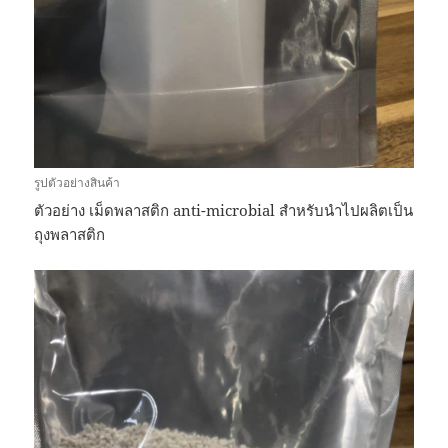
รูปตัวอย่างสินค้า
ตัวอย่าง เม็ดพลาสติก anti-microbial สำหรับนำไปผลิตเป็น
ถุงพลาสติก