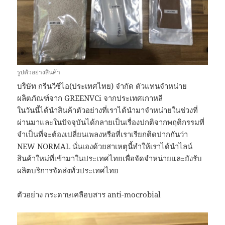
รูปตัวอย่างสินค้า
บริษัท กรีนวีซีไอ(ประเทศไทย) จำกัด ตัวแทนจำหน่าย
ผลิตภัณฑ์จาก GREENVCi จากประเทศเกาหลี
ในวันนี้ได้นำสินค้าตัวอย่างที่เราได้นำมาจำหน่ายในช่วงที่
ผ่านมาและในปัจจุบันได้กลายเป็นเรื่องปกติจากพฤติกรรมที่
จำเป็นที่จะต้องเปลี่ยนเพลงหรือที่เราเรียกติดปากกันว่า
NEW NORMAL นั่นเองด้วยสาเหตุนี้ทำให้เราได้นำไลน์
สินค้าใหม่ที่เข้ามาในประเทศไทยเพื่อจัดจำหน่ายและยังรับ
ผลิตบริการจัดส่งทั่วประเทศไทย
ตัวอย่าง กระดาษเคลือบสาร anti-mocrobial