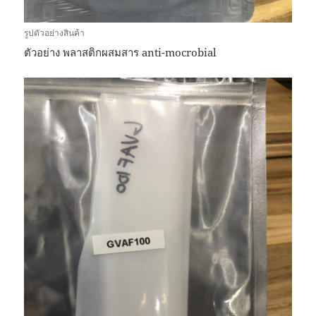
รูปตัวอย่างสินค้า
ตัวอย่าง พลาสติกผสมสาร anti-mocrobial