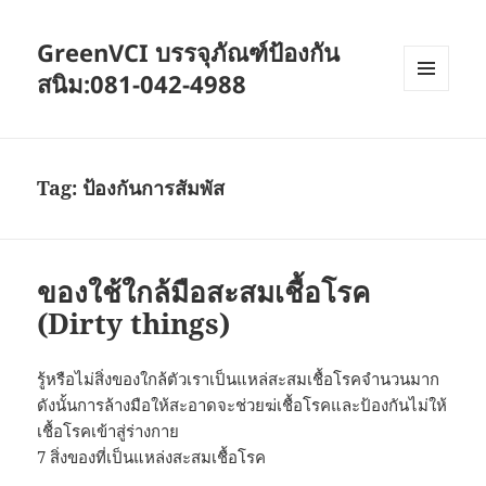
GreenVCI บรรจุภัณฑ์ป้องกัน
สนิม:081-042-4988
MENU
AND
WIDGETS
Tag:
ป้องกันการสัมพัส
ของใช้ใกล้มือสะสมเชื้อโรค
(Dirty things)
รู้หรือไม่สิ่งของใกล้ตัวเราเป็นแหล่สะสมเชื้อโรคจำนวนมาก
ดังนั้นการล้างมือให้สะอาดจะช่วยฆ่เชื้อโรคและป้องกันไม่ให้
เชื้อโรคเข้าสู่ร่างกาย
7 สิ่งของที่เป็นแหล่งสะสมเชื้อโรค