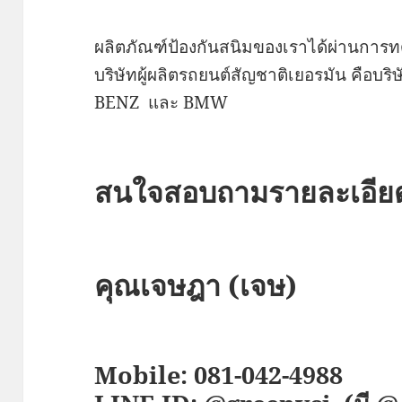
ผลิตภัณฑ์ป้องกันสนิมของเราได้ผ่านการทด
บริษัทผู้ผลิตรถยนต์สัญชาติเยอรมัน ค
BENZ และ BMW
สนใจสอบถามรายละเอียดเ
คุณเจษฎา (เจษ)
Mobile: 081-042-4988