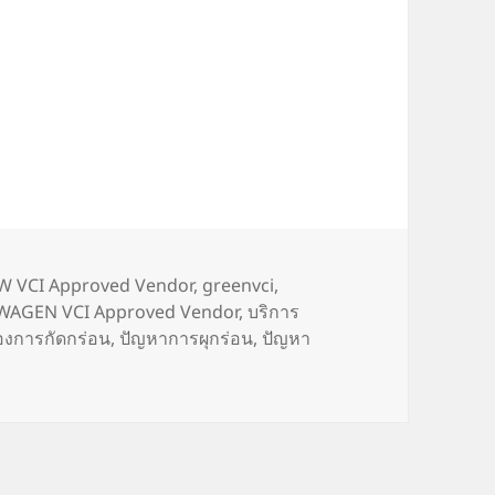
s
 VCI Approved Vendor
,
greenvci
,
AGEN VCI Approved Vendor
,
บริการ
องการกัดกร่อน
,
ปัญหาการผุกร่อน
,
ปัญหา
Electric Vehicle Industry