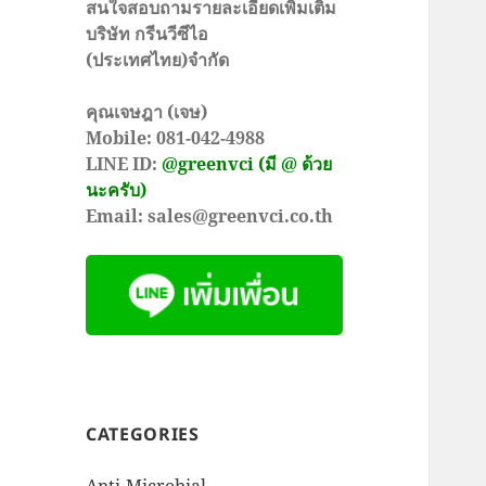
สนใจสอบถามรายละเอียดเพิ่มเติม
บริษัท กรีนวีซีไอ
(ประเทศไทย)จำกัด
คุณเจษฎา (เจษ)
Mobile: 081-042-4988
LINE ID:
@greenvci (มี @ ด้วย
นะครับ)
Email: sales@greenvci.co.th
CATEGORIES
Anti-Microbial