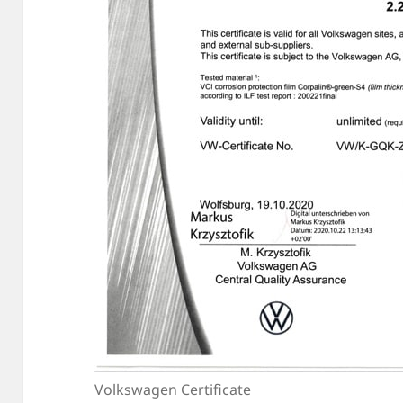
Volkswagen Certificate