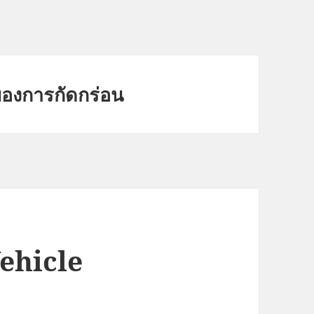
ของการกัดกร่อน
Vehicle