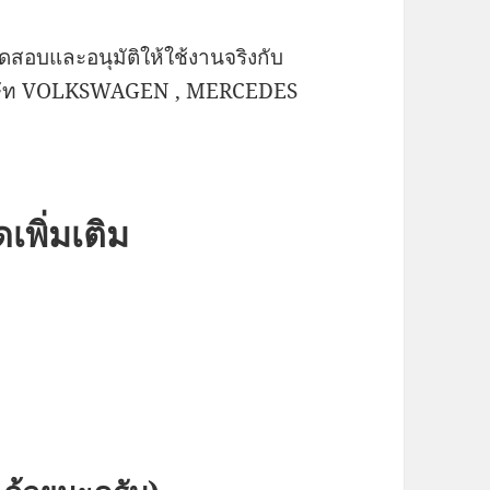
สอบและอนุมัติให้ใช้งานจริงกับ
ือบริษัท VOLKSWAGEN , MERCEDES
พิ่มเติม