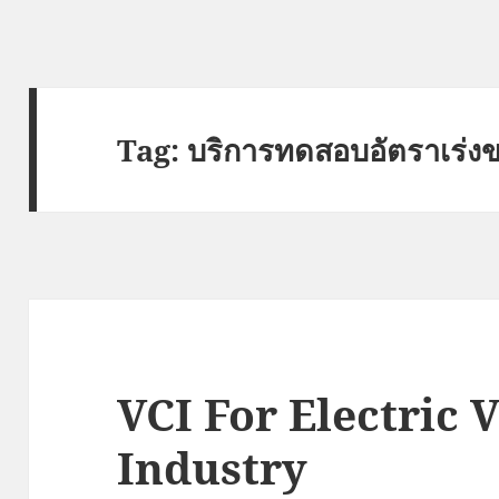
Tag:
บริการทดสอบอัตราเร่ง
VCI For Electric 
Industry