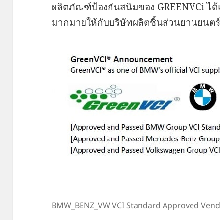
ผลิตภัณฑ์ป้องกันสนิมของ GREENVCi ได้
มากมายให้กับบริษัทผลิตชิ้นส่วนยานยนตร
BMW_BENZ_VW VCI Standard Approved Vend