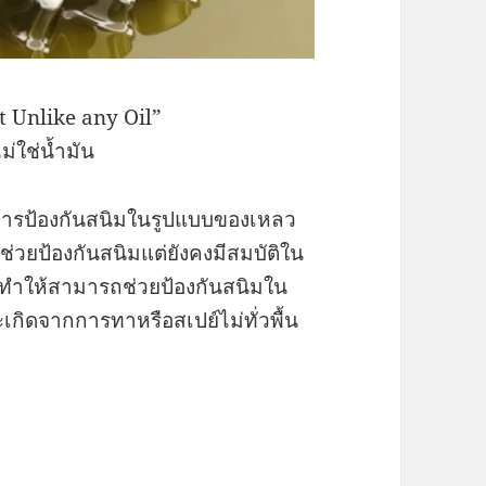
t Unlike any Oil”
ม่ใช่น้ำมัน
การป้องกันสนิมในรูปแบบของเหลว
ช่วยป้องกันสนิมแต่ยังคงมีสมบัติใน
ทำให้สามารถช่วยป้องกันสนิมใน
ะเกิดจากการทาหรือสเปย์ไม่ทั่วพื้น
|สารกันสนิมแบบของเหลว