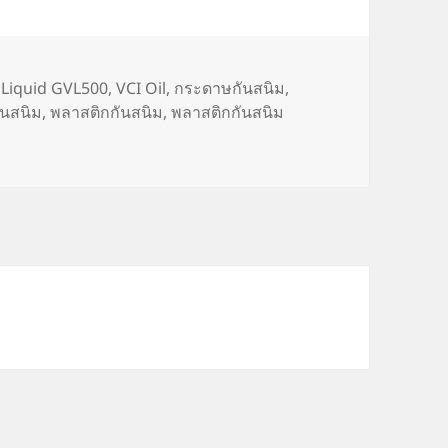
s
 Liquid GVL500
,
VCI Oil
,
กระดาษกันสนิม
,
ันสนิม
,
พลาสติกกันสนิม
,
พลาสติกกันสนิม