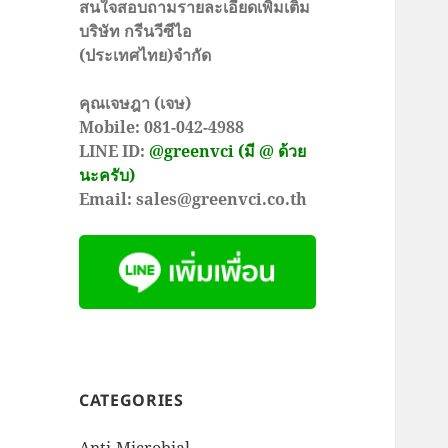
สนใจสอบถามรายละเอียดเพิ่มเติม
บริษัท กรีนวีซีไอ
(ประเทศไทย)จำกัด
คุณเจษฎา (เจษ)
Mobile: 081-042-4988
LINE ID:
@greenvci (มี @ ด้วย
นะครับ)
Email: sales@greenvci.co.th
CATEGORIES
Anti-Microbial