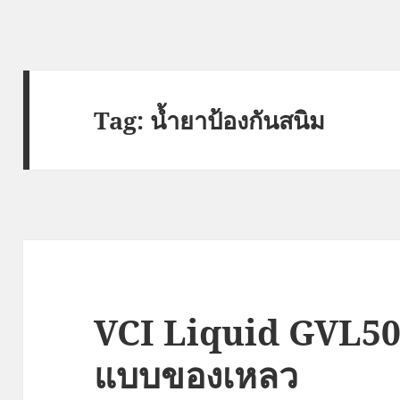
Tag:
น้ำยาป้องกันสนิม
VCI Liquid GVL50
แบบของเหลว