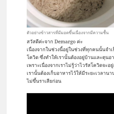
ตัวอย่างข้าวสารที่มีมอดขึ้นเนื่องจากมีความชื้น
สวัสดีค่ะจาก Demargo ค่ะ
เนื่องจากในช่วงนี้อยู่ในช่วงที่ทุกคนนั้นจำ
โควิด ซึ่งทำให้เรานั้นต้องอยู่บ้านและตุนอ
เพราะเนื่องจากเราไม่รู้ว่าไวรัสโควิดจะอย
เรานั้นต้องเก็บอาหารไว้ให้มีระยะเวลานาน
ไม่ขึ้นราเสียก่อน