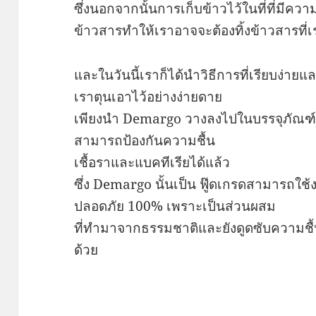
ซึ่งนอกจากนั้นการเก็บข้าวไว้ในที่ที่มีควา
ข้าวสารทำให้เราอาจจะต้องทิ้งข้าวสารที่เ
และในวันนี้เราก็ได้นำวิธีการที่เรียบง่า
เราตุนเอาไว้อย่างง่ายดาย
เพียงนำ Demargo วางลงไปในบรรจุภัณฑ์ที
สามารถป้องกันความชื้น
เชื้อราและแบคทีเรียได้แล้ว
ซึ่ง Demargo นั้นเป็น ฟู๊ดเกรดสามารถใช
ปลอดภัย 100% เพราะเป็นส่วนผสม
ที่ทำมาจากธรรมชาติและยังดูดซับความชื้นได
ด้วย