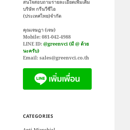
สนใจสอบถามรายละเอียดเพิ่มเติม
บริษัท กรีนวีซีไอ
(ประเทศไทย)จำกัด
คุณเจษฎา (เจษ)
Mobile: 081-042-4988
LINE ID:
@greenvci (มี @ ด้วย
นะครับ)
Email: sales@greenvci.co.th
CATEGORIES
Anti-Microbial