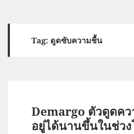
Tag:
ดูดซับความชื้น
Demargo ตัวดูดควา
อยู่ได้นานขึ้นในช่วง