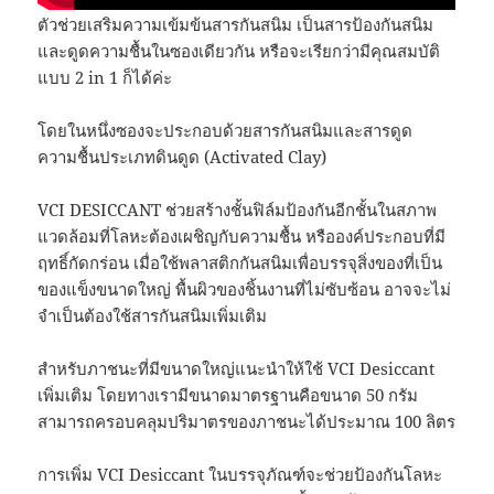
ตัวช่วยเสริมความเข้มข้นสารกันสนิม เป็นสารป้องกันสนิม
และดูดความชื้นในซองเดียวกัน หรือจะเรียกว่ามีคุณสมบัติ
แบบ 2 in 1 ก็ได้ค่ะ
โดยในหนึ่งซองจะประกอบด้วยสารกันสนิมและสารดูด
ความชื้นประเภทดินดูด (Activated Clay)
VCI DESICCANT ช่วยสร้างชั้นฟิล์มป้องกันอีกชั้นในสภาพ
แวดล้อมที่โลหะต้องเผชิญกับความชื้น หรือองค์ประกอบที่มี
ฤทธิ์กัดกร่อน เมื่อใช้พลาสติกกันสนิมเพื่อบรรจุสิ่งของที่เป็น
ของแข็งขนาดใหญ่ พื้นผิวของชิ้นงานที่ไม่ซับซ้อน อาจจะไม่
จำเป็นต้องใช้สารกันสนิมเพิ่มเติม
สำหรับภาชนะที่มีขนาดใหญ่แนะนำให้ใช้ VCI Desiccant
เพิ่มเติม โดยทางเรามีขนาดมาตรฐานคือขนาด 50 กรัม
สามารถครอบคลุมปริมาตรของภาชนะได้ประมาณ 100 ลิตร
การเพิ่ม VCI Desiccant ในบรรจุภัณฑ์จะช่วยป้องกันโลหะ