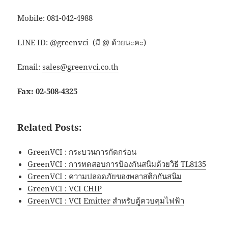
Mobile: 081-042-4988
LINE ID: @greenvci (มี @ ด้วยนะคะ)
Email:
sales@greenvci.co.th
Fax: 02-508-4325
Related Posts:
GreenVCI : กระบวนการกัดกร่อน
GreenVCI : การทดสอบการป้องกันสนิมด้วยวิธี TL8135
GreenVCI : ความปลอดภัยของพลาสติกกันสนิม
GreenVCI : VCI CHIP
GreenVCI : VCI Emitter สำหรับตู้ควบคุมไฟฟ้า