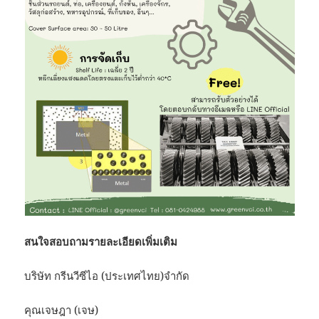
สนใจสอบถามรายละเอียดเพิ่มเติม
บริษัท กรีนวีซีไอ (ประเทศไทย)จำกัด
คุณเจษฎา (เจษ)