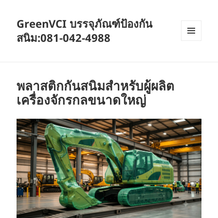
GreenVCI บรรจุภัณฑ์ป้องกัน
สนิม:081-042-4988
MENU
AND
WIDGETS
พลาสติกกันสนิมสำหรับผู้ผลิต
เครื่องจักรกลขนาดใหญ่