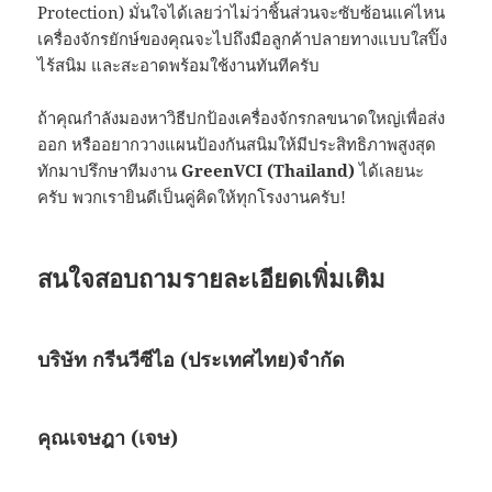
Protection) มั่นใจได้เลยว่าไม่ว่าชิ้นส่วนจะซับซ้อนแค่ไหน
เครื่องจักรยักษ์ของคุณจะไปถึงมือลูกค้าปลายทางแบบใสปิ๊ง
ไร้สนิม และสะอาดพร้อมใช้งานทันทีครับ
ถ้าคุณกำลังมองหาวิธีปกป้องเครื่องจักรกลขนาดใหญ่เพื่อส่ง
ออก หรืออยากวางแผนป้องกันสนิมให้มีประสิทธิภาพสูงสุด
ทักมาปรึกษาทีมงาน
GreenVCI (Thailand)
ได้เลยนะ
ครับ พวกเรายินดีเป็นคู่คิดให้ทุกโรงงานครับ!
สนใจสอบถามรายละเอียดเพิ่มเติม
บริษัท กรีนวีซีไอ (ประเทศไทย)จำกัด
คุณเจษฎา (เจษ)