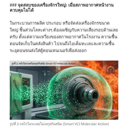
### จุดสลบของเครื่องจักรใหญ่: เมื่อสภาพอากาศหน้างาน
ควบคุมไม่ได้
ในกระบวนการผลิต ประกอบ หรือจัดส่งเครื่องจักรขนาด
ใหญ่ ชิ้นส่วนโลหะต่างๆ ต้องเผชิญกับความเสี่ยงรอบด้านเลย
ครับ ตั้งแต่ความเหวี่ยงของสภาพอากาศในโรงงาน ความชื้น
ตอนจัดเก็บในคลังสินค้า ไปจนถึงไอเค็มทะเลและความชื้น
ระอุตอนขนส่งใส่ตู้คอนเทนเนอร์เพื่อส่งออก
รูปที่ 2 กลไกไอระเหยโมเลกุลกันสนิม (Smart VCI Molecular Action)