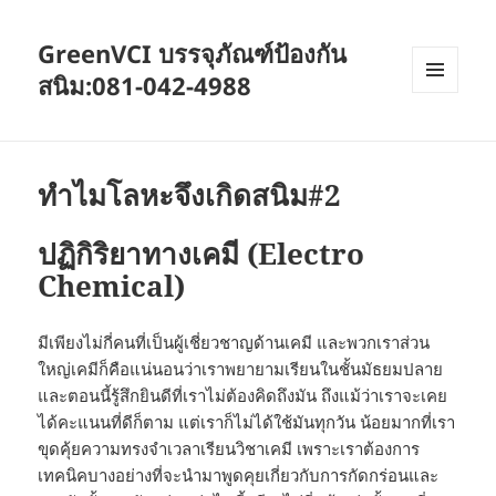
GreenVCI บรรจุภัณฑ์ป้องกัน
สนิม:081-042-4988
MENU
AND
WIDGETS
ทำไมโลหะจึงเกิดสนิม#2
ปฏิกิริยาทางเคมี (Electro
Chemical)
มีเพียงไม่กี่คนที่เป็นผู้เชี่ยวชาญด้านเคมี และพวกเราส่วน
ใหญ่เคมีก็คือแน่นอนว่าเราพยายามเรียนในชั้นมัธยมปลาย
และตอนนี้รู้สึกยินดีที่เราไม่ต้องคิดถึงมัน ถึงแม้ว่าเราจะเคย
ได้คะแนนที่ดีก็ตาม แต่เราก็ไม่ได้ใช้มันทุกวัน น้อยมากที่เรา
ขุดคุ้ยความทรงจำเวลาเรียนวิชาเคมี เพราะเราต้องการ
เทคนิคบางอย่างที่จะนำมาพูดคุยเกี่ยวกับการกัดกร่อนและ