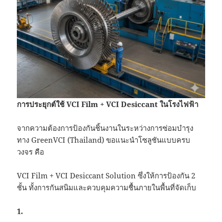
การประยุกต์ใช้ VCI Film + VCI Desiccant ในโรงไฟฟ้า
จากความต้องการป้องกันชิ้นงานในระหว่างการซ่อมบำรุง
ทาง GreenVCI (Thailand) ขอแนะนำโซลูชันแบบครบ
วงจร คือ
VCI Film + VCI Desiccant Solution ซึ่งให้การป้องกัน 2
ชั้น ทั้งการกันสนิมและควบคุมความชื้นภายในพื้นที่จัดเก็บ
1.