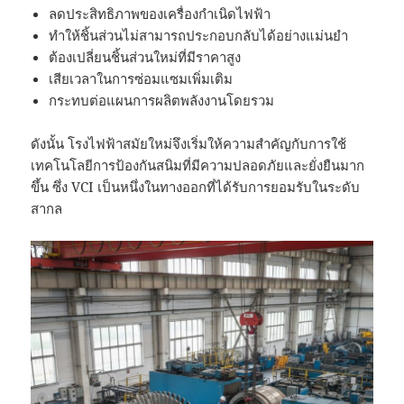
ลดประสิทธิภาพของเครื่องกำเนิดไฟฟ้า
ทำให้ชิ้นส่วนไม่สามารถประกอบกลับได้อย่างแม่นยำ
ต้องเปลี่ยนชิ้นส่วนใหม่ที่มีราคาสูง
เสียเวลาในการซ่อมแซมเพิ่มเติม
กระทบต่อแผนการผลิตพลังงานโดยรวม
ดังนั้น โรงไฟฟ้าสมัยใหม่จึงเริ่มให้ความสำคัญกับการใช้
เทคโนโลยีการป้องกันสนิมที่มีความปลอดภัยและยั่งยืนมาก
ขึ้น ซึ่ง VCI เป็นหนึ่งในทางออกที่ได้รับการยอมรับในระดับ
สากล