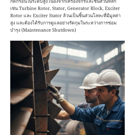
กัดกร่อนในระดับสูง เนื่องจากเครื่องจักรและชิ้นส่วนหลัก
เช่น Turbine Rotor, Stator, Generator Block, Exciter
Rotor และ Exciter Stator ล้วนเป็นชิ้นส่วนโลหะที่มีมูลค่า
สูง และต้องได้รับการดูแลอย่างรัดกุมในระหว่างการซ่อม
บำรุง (Maintenance Shutdown)