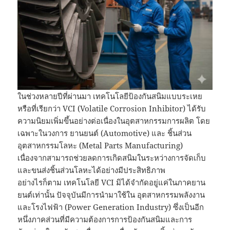
ในช่วงหลายปีที่ผ่านมา เทคโนโลยีป้องกันสนิมแบบระเหย
หรือที่เรียกว่า VCI (Volatile Corrosion Inhibitor) ได้รับ
ความนิยมเพิ่มขึ้นอย่างต่อเนื่องในอุตสาหกรรมการผลิต โดย
เฉพาะในวงการ ยานยนต์ (Automotive) และ ชิ้นส่วน
อุตสาหกรรมโลหะ (Metal Parts Manufacturing)
เนื่องจากสามารถช่วยลดการเกิดสนิมในระหว่างการจัดเก็บ
และขนส่งชิ้นส่วนโลหะได้อย่างมีประสิทธิภาพ
อย่างไรก็ตาม เทคโนโลยี VCI มิได้จำกัดอยู่แค่ในภาคยาน
ยนต์เท่านั้น ปัจจุบันมีการนำมาใช้ใน อุตสาหกรรมพลังงาน
และโรงไฟฟ้า (Power Generation Industry) ซึ่งเป็นอีก
หนึ่งภาคส่วนที่มีความต้องการการป้องกันสนิมและการ