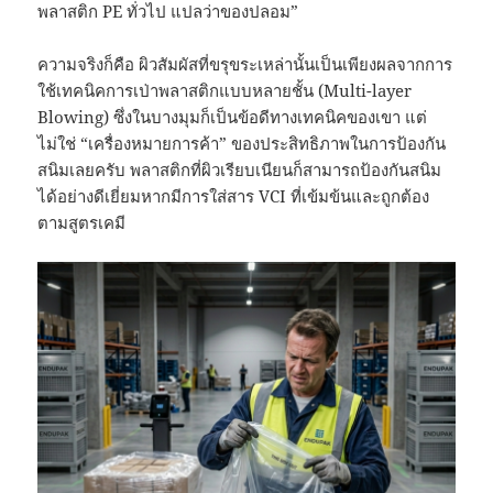
พลาสติก PE ทั่วไป แปลว่าของปลอม”
ความจริงก็คือ ผิวสัมผัสที่ขรุขระเหล่านั้นเป็นเพียงผลจากการ
ใช้เทคนิคการเป่าพลาสติกแบบหลายชั้น (Multi-layer
Blowing) ซึ่งในบางมุมก็เป็นข้อดีทางเทคนิคของเขา แต่
ไม่ใช่ “เครื่องหมายการค้า” ของประสิทธิภาพในการป้องกัน
สนิมเลยครับ พลาสติกที่ผิวเรียบเนียนก็สามารถป้องกันสนิม
ได้อย่างดีเยี่ยมหากมีการใส่สาร VCI ที่เข้มข้นและถูกต้อง
ตามสูตรเคมี