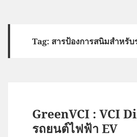
Tag:
สารป้องการสนิมสำหรับ
GreenVCI : VCI Di
รถยนต์ไฟฟ้า EV