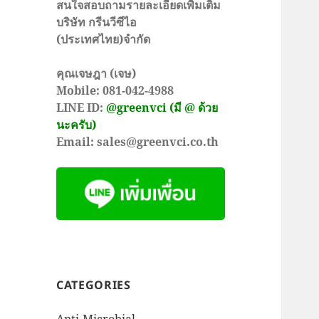
สนใจสอบถามรายละเอียดเพิ่มเติม
บริษัท กรีนวีซีไอ
(ประเทศไทย)จำกัด
คุณเจษฎา (เจษ)
Mobile: 081-042-4988
LINE ID:
@greenvci (มี @ ด้วย
นะครับ)
Email: sales@greenvci.co.th
CATEGORIES
Anti-Microbial