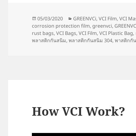
Posted
Categories
05/03/2020
GREENVCi
,
VCI Film
,
VCI Ma
on
corrosion protection film
,
greenvci
,
GREENVCi
rust bags
,
VCI Bags
,
VCI Film
,
VCI Plastic Bag
,
พลาสติกกันสนิม
,
พลาสติกกันสนิม 304
,
พาสติกกัน
How VCI Work?