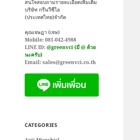
สนใจสอบถามรายละเอียดเพิ่มเติม
บริษัท กรีนวีซีไอ
(ประเทศไทย)จำกัด
คุณเจษฎา (เจษ)
Mobile: 081-042-4988
LINE ID:
@greenvci (มี @ ด้วย
นะครับ)
Email: sales@greenvci.co.th
CATEGORIES
Anti-Microbial