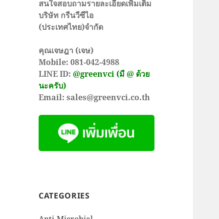
สนใจสอบถามรายละเอียดเพิ่มเติม
บริษัท กรีนวีซีไอ
(ประเทศไทย)จำกัด
คุณเจษฎา (เจษ)
Mobile: 081-042-4988
LINE ID:
@greenvci (มี @ ด้วย
นะครับ)
Email: sales@greenvci.co.th
CATEGORIES
Anti-Microbial