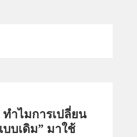
 ทำไมการเปลี่ยน
แบบเดิม” มาใช้