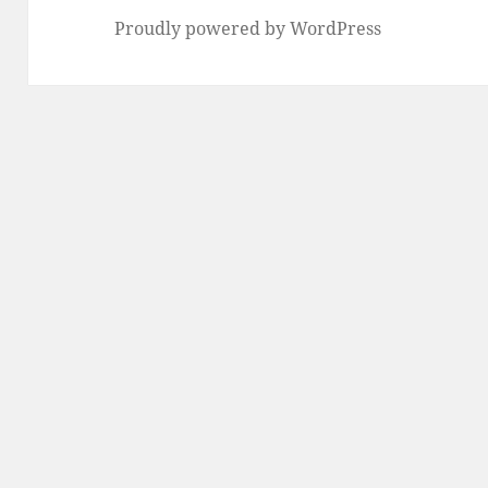
Proudly powered by WordPress