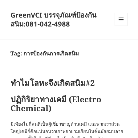
GreenVCI บรรจุภัณฑ์ป้องกัน
สนิม:081-042-4988
MENU
AND
WIDGETS
Tag:
การป้องกันการเกิดสนิม
ทำไมโลหะจึงเกิดสนิม#2
ปฏิกิริยาทางเคมี (Electro
Chemical)
มีเพียงไม่กี่คนที่เป็นผู้เชี่ยวชาญด้านเคมี และพวกเราส่วน
ใหญ่เคมีก็คือแน่นอนว่าเราพยายามเรียนในชั้นมัธยมปลาย