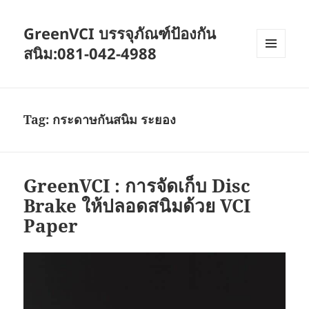
GreenVCI บรรจุภัณฑ์ป้องกัน
สนิม:081-042-4988
MENU
AND
WIDGETS
Tag:
กระดาษกันสนิม ระยอง
GreenVCI : การจัดเก็บ Disc
Brake ให้ปลอดสนิมด้วย VCI
Paper