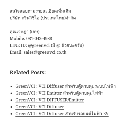
สนใจสอบถามรายละเอียดเพิ่มเติม
บริษัท กรีนวีซีไอ (ประเทศไทย)จำกัด
คุณเจษฎา (เจษ)
Mobile: 081-042-4988
LINE ID: @greenvci (มี @ ด้วยนะครับ)
Email: sales@greenvci.co.th
Related Posts:
GreenVCI : VCI Diffuser สำหรับตู้ควบคุมระบบไฟฟ้า
GreenVCI : VCI Emitter สำหรับตู้ควบคุมไฟฟ้า
GreenVCI : VCI DIFFUSER/Emitter
GreenVCI : VCI Diffuser
GreenVCI : VCI Diffuser สำหรับรถยนต์ไฟฟ้า EV