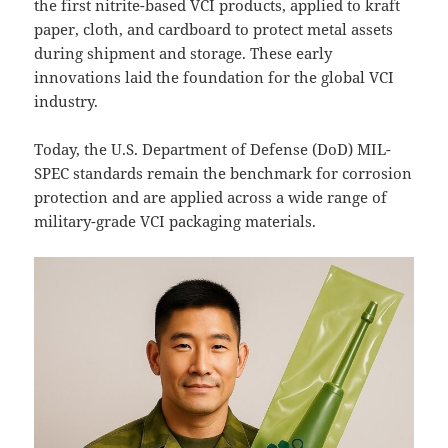
the first nitrite-based VCI products, applied to kraft
paper, cloth, and cardboard to protect metal assets
during shipment and storage. These early
innovations laid the foundation for the global VCI
industry.
Today, the U.S. Department of Defense (DoD) MIL-
SPEC standards remain the benchmark for corrosion
protection and are applied across a wide range of
military-grade VCI packaging materials.