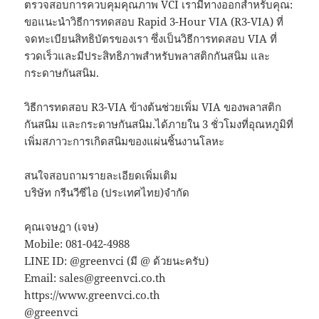
ตรวจสอบการควบคุมคุณภาพ VCI เรามีทางออกสำหรับคุณ:
ขอแนะนำวิธีการทดสอบ Rapid 3-Hour VIA (R3-VIA) ที่
จดทะเบียนสิทธิบัตรของเรา ซึ่งเป็นวิธีการทดสอบ VIA ที่
รวดเร็วและมีประสิทธิภาพสำหรับพลาสติกกันสนิม และ
กระดาษกันสนิม.
วิธีการทดสอบ R3-VIA ข้างต้นช่วยเพิ่ม VIA ของพลาสติก
กันสนิม และกระดาษกันสนิม.ได้ภายใน 3 ชั่วโมงที่อุณหภูมิที่
เพิ่มสภาวะการเกิดสนิมของแผ่นชิ้นงานโลหะ
สนใจสอบถามรายละเอียดเพิ่มเติม
บริษัท กรีนวีซีไอ (ประเทศไทย)จำกัด
คุณเจษฎา (เจษ)
Mobile: 081-042-4988
LINE ID: @greenvci (มี @ ด้วยนะครับ)
Email: sales@greenvci.co.th
https://www.greenvci.co.th
@greenvci